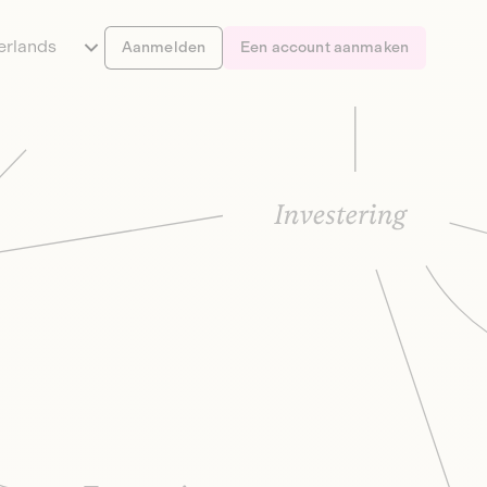
erlands
Aanmelden
Een account aanmaken