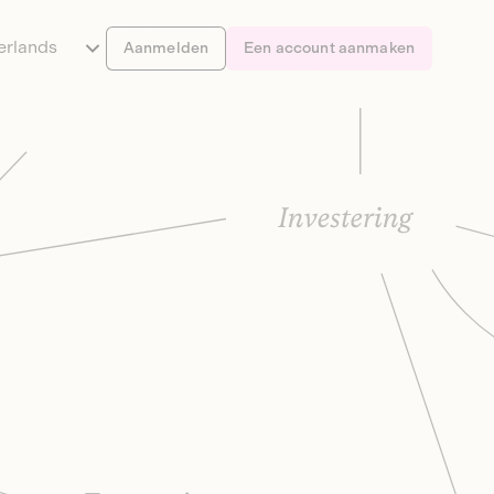
erlands
Aanmelden
Een account aanmaken