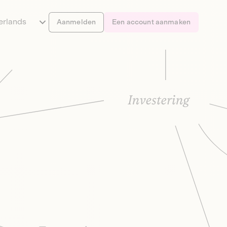
erlands
Aanmelden
Een account aanmaken