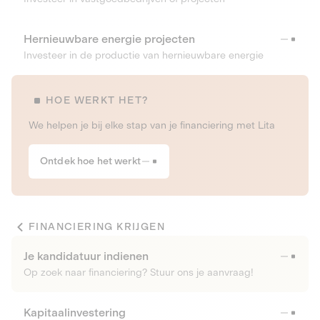
Hernieuwbare energie projecten
Investeer in de productie van hernieuwbare energie
HOE WERKT HET?
We helpen je bij elke stap van je financiering met Lita
Ontdek hoe het werkt
FINANCIERING KRIJGEN
Je kandidatuur indienen
Op zoek naar financiering? Stuur ons je aanvraag!
Kapitaalinvestering