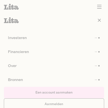
Investeren
Financieren
Over
Bronnen
Een account aanmaken
Aanmelden