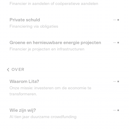
Financier in aandelen of coöperatieve aandelen
Private schuld
Financiering via obligaties
Groene en hernieuwbare energie projecten
Financier je projecten en infrastructuren
OVER
Waarom Lita?
Onze missie: investeren om de economie te
transformeren.
Wie zijn wij?
Al tien jaar duurzame crowdfunding