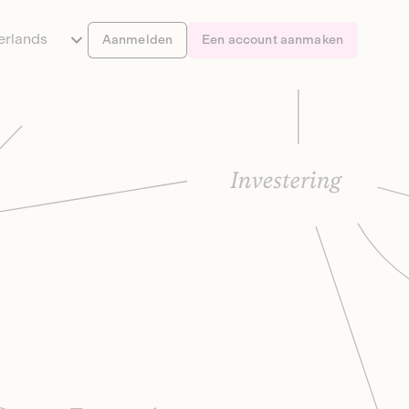
erlands
Aanmelden
Een account aanmaken