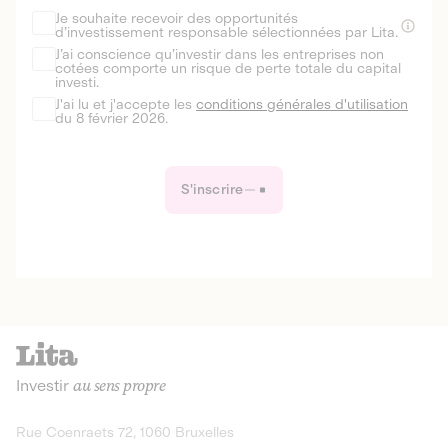
Je souhaite recevoir des opportunités
d’investissement responsable sélectionnées par Lita.
J’ai conscience qu’investir dans les entreprises non
cotées comporte un risque de perte totale du capital
investi.
J'ai lu et j'accepte les
conditions générales d'utilisation
du 8 février 2026.
S'inscrire
Investir
au sens propre
Rue Coenraets 72, 1060 Bruxelles