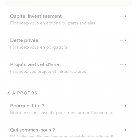
Capital investissement
Financez-vous en actions ou parts sociales
Dette privée
Financez-vous en obligations
Projets verts et d'EnR
Financez vos projets et infrastructures
À PROPOS
Pourquoi Lita ?
Notre mission : investir pour transformer l’économie.
Qui sommes-nous ?
Déjà dix ans d’investissement durable et participatif