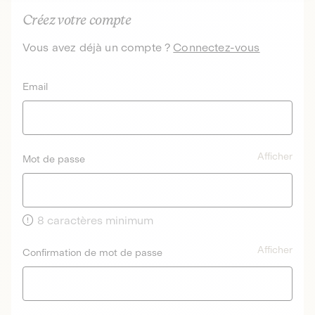
Créez votre compte
Vous avez déjà un compte ?
Connectez-vous
Email
Afficher
Mot de passe
8 caractères minimum
Afficher
Confirmation de mot de passe