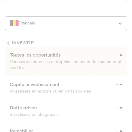
Français
INVESTIR
Toutes les opportunités
Découvrez toutes les entreprises en cours de financement
sur Lita
Capital investissement
Investissez en actions ou en parts sociales
Dette privée
Investissez en obligations
Immobilier