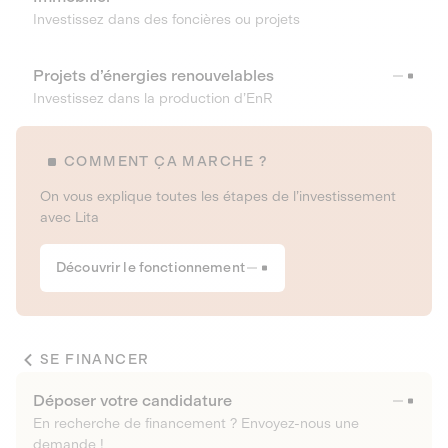
Investissez dans des foncières ou projets
Projets d’énergies renouvelables
Investissez dans la production d’EnR
COMMENT ÇA MARCHE ?
On vous explique toutes les étapes de l’investissement
avec Lita
Découvrir le fonctionnement
SE FINANCER
Déposer votre candidature
En recherche de financement ? Envoyez-nous une
demande !