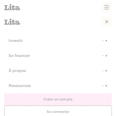
Investir
Se financer
À propos
Ressources
Créer un compte
Se connecter