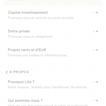
Capital investissement
Financez-vous en actions ou parts sociales
Dette privée
Financez-vous en obligations
Projets verts et d'EnR
Financez vos projets et infrastructures
À PROPOS
Pourquoi Lita ?
Notre mission : investir pour transformer l’économie.
Qui sommes-nous ?
Déjà dix ans d’investissement durable et participatif