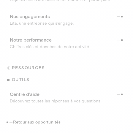
Nos engagements
Lita, une entreprise qui s’engage.
Notre performance
Chiffres clés et données de notre activité
RESSOURCES
OUTILS
Centre d’aide
Découvrez toutes les réponses à vos questions
Retour aux opportunités