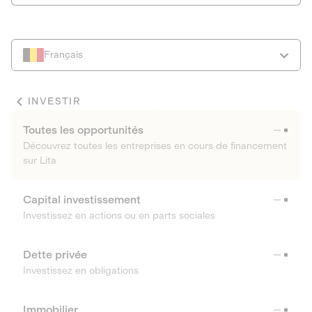
Français
INVESTIR
Toutes les opportunités
Découvrez toutes les entreprises en cours de financement
sur Lita
Capital investissement
Investissez en actions ou en parts sociales
Dette privée
Investissez en obligations
Immobilier