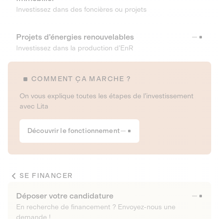
Investissez dans des foncières ou projets
Projets d’énergies renouvelables
Investissez dans la production d’EnR
COMMENT ÇA MARCHE ?
On vous explique toutes les étapes de l’investissement
avec Lita
Découvrir le fonctionnement
SE FINANCER
Déposer votre candidature
En recherche de financement ? Envoyez-nous une
demande !