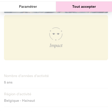
Paramétrer
Tout accepter
Impact
Nombre d'années d'activité
5 ans
Région d'activité
Belgique - Hainaut