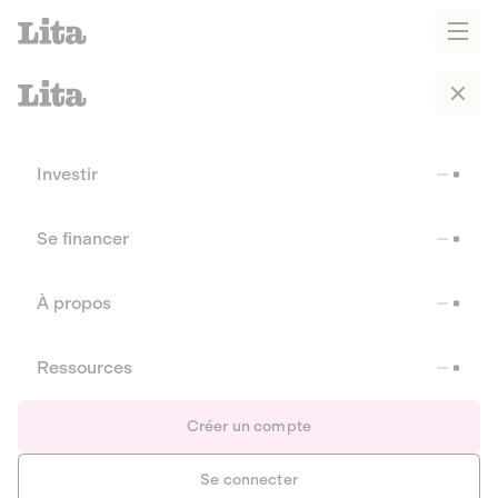
Investir
Se financer
À propos
Ressources
Créer un compte
Se connecter