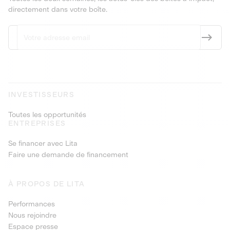
directement dans votre boîte.
INVESTISSEURS
Toutes les opportunités
ENTREPRISES
Se financer avec Lita
Faire une demande de financement
À PROPOS DE LITA
Performances
Nous rejoindre
Espace presse