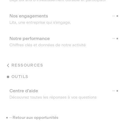
Nos engagements
Lita, une entreprise qui s’engage.
Notre performance
Chiffres clés et données de notre activité
RESSOURCES
OUTILS
Centre d’aide
Découvrez toutes les réponses à vos questions
Retour aux opportunités