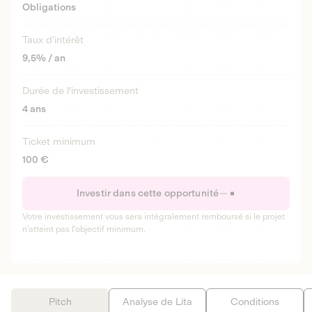
Obligations
Taux d'intérêt
9,5% / an
Durée de l'investissement
4 ans
Ticket minimum
100 €
Investir dans cette opportunité
Votre investissement vous sera intégralement remboursé si le projet
n'atteint pas l'objectif minimum.
Pitch
Analyse de Lita
Conditions