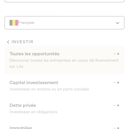
Français
INVESTIR
Toutes les opportunités
Découvrez toutes les entreprises en cours de financement
sur Lita
Capital investissement
Investissez en actions ou en parts sociales
Dette privée
Investissez en obligations
Immobilier