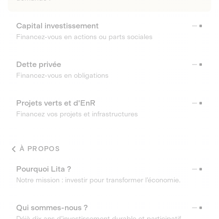
Capital investissement
Financez-vous en actions ou parts sociales
Dette privée
Financez-vous en obligations
Projets verts et d'EnR
Financez vos projets et infrastructures
À PROPOS
Pourquoi Lita ?
Notre mission : investir pour transformer l’économie.
Qui sommes-nous ?
Déjà dix ans d’investissement durable et participatif