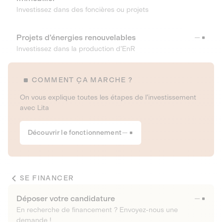
Investissez dans des foncières ou projets
Projets d’énergies renouvelables
Investissez dans la production d’EnR
COMMENT ÇA MARCHE ?
On vous explique toutes les étapes de l’investissement
avec Lita
Découvrir le fonctionnement
SE FINANCER
Déposer votre candidature
En recherche de financement ? Envoyez-nous une
demande !