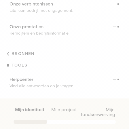
Onze verbintenissen
Lita, een bedrijf met engagement.
Onze prestaties
Kerncijfers en bedrijfsinformatie
BRONNEN
TOOLS
Helpcenter
Vind alle antwoorden op je vragen
Mijn identiteit
Mijn project
Mijn
fondsenwerving