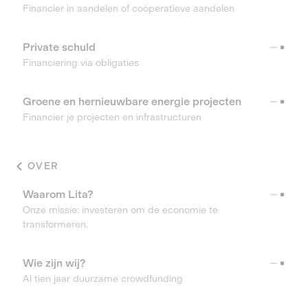
Financier in aandelen of coöperatieve aandelen
Private schuld
Financiering via obligaties
Groene en hernieuwbare energie projecten
Financier je projecten en infrastructuren
OVER
Waarom Lita?
Onze missie: investeren om de economie te
transformeren.
Wie zijn wij?
Al tien jaar duurzame crowdfunding