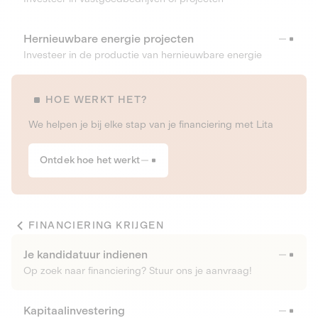
Hernieuwbare energie projecten
Investeer in de productie van hernieuwbare energie
HOE WERKT HET?
We helpen je bij elke stap van je financiering met Lita
Ontdek hoe het werkt
FINANCIERING KRIJGEN
Je kandidatuur indienen
Op zoek naar financiering? Stuur ons je aanvraag!
Kapitaalinvestering