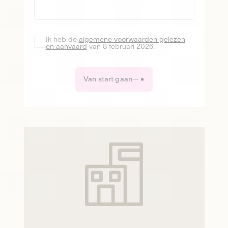
Ik heb de
algemene voorwaarden gelezen
en aanvaard
van 8 februari 2026.
Van start gaan