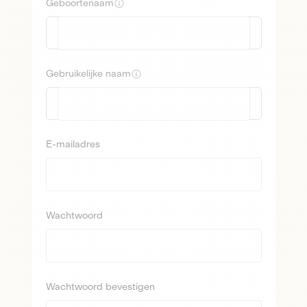
Geboortenaam
Gebruikelijke naam
E-mailadres
Wachtwoord
Wachtwoord bevestigen