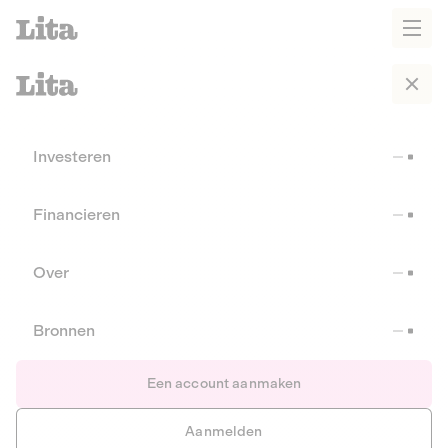
Investeren
Financieren
Over
Bronnen
Een account aanmaken
Aanmelden