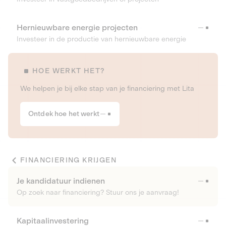
Hernieuwbare energie projecten
Investeer in de productie van hernieuwbare energie
HOE WERKT HET?
We helpen je bij elke stap van je financiering met Lita
Ontdek hoe het werkt
FINANCIERING KRIJGEN
Je kandidatuur indienen
Op zoek naar financiering? Stuur ons je aanvraag!
Kapitaalinvestering