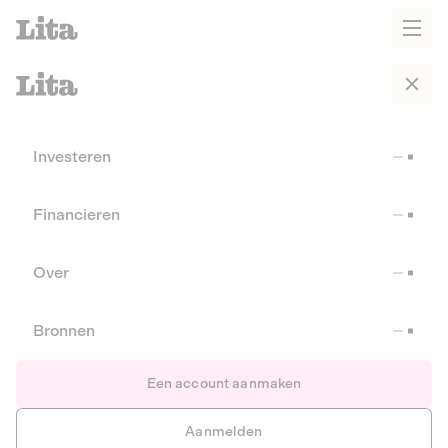
Investeren
Financieren
Over
Bronnen
Een account aanmaken
Aanmelden