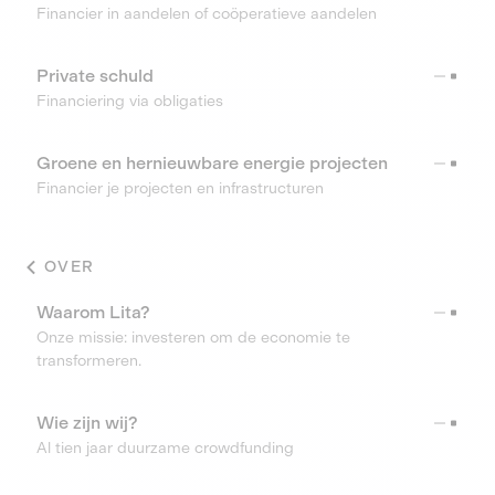
Financier in aandelen of coöperatieve aandelen
Private schuld
Financiering via obligaties
Groene en hernieuwbare energie projecten
Financier je projecten en infrastructuren
OVER
Waarom Lita?
Onze missie: investeren om de economie te
transformeren.
Wie zijn wij?
Al tien jaar duurzame crowdfunding