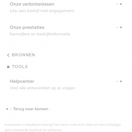
Onze verbintenissen
Lita, een bedrijf met engagement.
Onze prestaties
Kerncijfers en bedrijfsinformatie
BRONNEN
TOOLS
Helpcenter
Vind alle antwoorden op je vragen
Terug naar kansen
Investeren in bedrijven brengt het risico met zich mee om het volledige
geïnvesteerde kapitaal te verliezen.