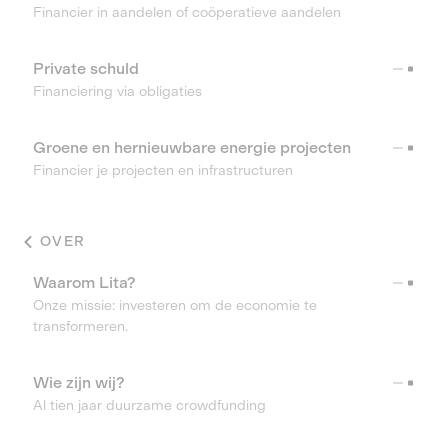
Financier in aandelen of coöperatieve aandelen
Private schuld
Financiering via obligaties
Groene en hernieuwbare energie projecten
Financier je projecten en infrastructuren
OVER
Waarom Lita?
Onze missie: investeren om de economie te
transformeren.
Wie zijn wij?
Al tien jaar duurzame crowdfunding