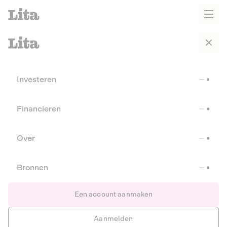
Investeren
Financieren
Over
Bronnen
Een account aanmaken
Aanmelden