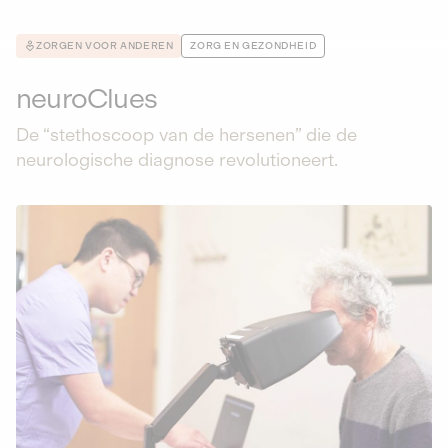
ZORGEN VOOR ANDEREN
ZORG EN GEZONDHEID
neuroClues
De “stethoscoop van de hersenen” die de
neurologische diagnose revolutioneert.