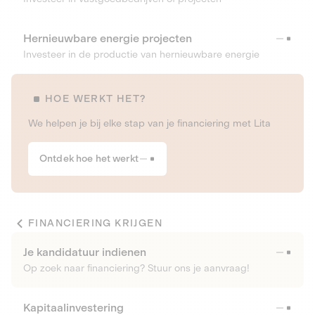
Hernieuwbare energie projecten
Investeer in de productie van hernieuwbare energie
HOE WERKT HET?
We helpen je bij elke stap van je financiering met Lita
Ontdek hoe het werkt
FINANCIERING KRIJGEN
Je kandidatuur indienen
Op zoek naar financiering? Stuur ons je aanvraag!
Kapitaalinvestering